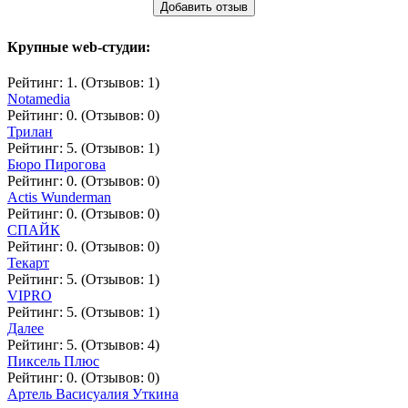
Добавить отзыв
Крупные web-студии:
Рейтинг: 1. (Отзывов: 1)
Notamedia
Рейтинг: 0. (Отзывов: 0)
Трилан
Рейтинг: 5. (Отзывов: 1)
Бюро Пирогова
Рейтинг: 0. (Отзывов: 0)
Actis Wunderman
Рейтинг: 0. (Отзывов: 0)
СПАЙК
Рейтинг: 0. (Отзывов: 0)
Текарт
Рейтинг: 5. (Отзывов: 1)
VIPRO
Рейтинг: 5. (Отзывов: 1)
Далее
Рейтинг: 5. (Отзывов: 4)
Пиксель Плюс
Рейтинг: 0. (Отзывов: 0)
Артель Васисуалия Уткина