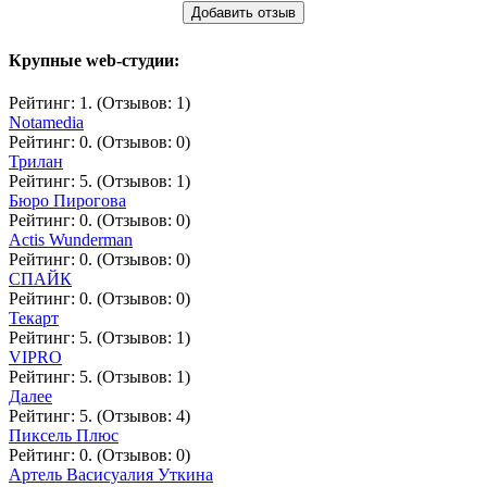
Добавить отзыв
Крупные web-студии:
Рейтинг: 1. (Отзывов: 1)
Notamedia
Рейтинг: 0. (Отзывов: 0)
Трилан
Рейтинг: 5. (Отзывов: 1)
Бюро Пирогова
Рейтинг: 0. (Отзывов: 0)
Actis Wunderman
Рейтинг: 0. (Отзывов: 0)
СПАЙК
Рейтинг: 0. (Отзывов: 0)
Текарт
Рейтинг: 5. (Отзывов: 1)
VIPRO
Рейтинг: 5. (Отзывов: 1)
Далее
Рейтинг: 5. (Отзывов: 4)
Пиксель Плюс
Рейтинг: 0. (Отзывов: 0)
Артель Васисуалия Уткина