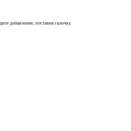
дите добавление, поставив галочку.