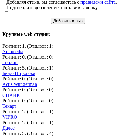
Добавляя отзыв, вы соглашаетесь с
правилами сайта
.
Подтвердите добавление, поставив галочку.
Добавить отзыв
Крупные web-студии:
Рейтинг: 1. (Отзывов: 1)
Notamedia
Рейтинг: 0. (Отзывов: 0)
Трилан
Рейтинг: 5. (Отзывов: 1)
Бюро Пирогова
Рейтинг: 0. (Отзывов: 0)
Actis Wunderman
Рейтинг: 0. (Отзывов: 0)
СПАЙК
Рейтинг: 0. (Отзывов: 0)
Текарт
Рейтинг: 5. (Отзывов: 1)
VIPRO
Рейтинг: 5. (Отзывов: 1)
Далее
Рейтинг: 5. (Отзывов: 4)