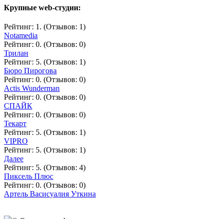
Крупные web-студии:
Рейтинг: 1. (Отзывов: 1)
Notamedia
Рейтинг: 0. (Отзывов: 0)
Трилан
Рейтинг: 5. (Отзывов: 1)
Бюро Пирогова
Рейтинг: 0. (Отзывов: 0)
Actis Wunderman
Рейтинг: 0. (Отзывов: 0)
СПАЙК
Рейтинг: 0. (Отзывов: 0)
Текарт
Рейтинг: 5. (Отзывов: 1)
VIPRO
Рейтинг: 5. (Отзывов: 1)
Далее
Рейтинг: 5. (Отзывов: 4)
Пиксель Плюс
Рейтинг: 0. (Отзывов: 0)
Артель Васисуалия Уткина