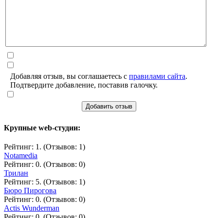
Добавляя отзыв, вы соглашаетесь с
правилами сайта
.
Подтвердите добавление, поставив галочку.
Добавить отзыв
Крупные web-студии:
Рейтинг: 1. (Отзывов: 1)
Notamedia
Рейтинг: 0. (Отзывов: 0)
Трилан
Рейтинг: 5. (Отзывов: 1)
Бюро Пирогова
Рейтинг: 0. (Отзывов: 0)
Actis Wunderman
Рейтинг: 0. (Отзывов: 0)