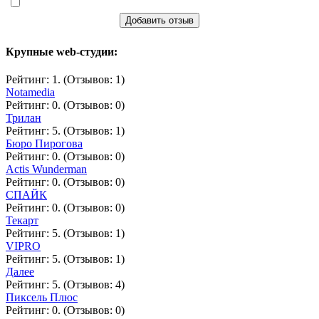
Добавить отзыв
Крупные web-студии:
Рейтинг: 1. (Отзывов: 1)
Notamedia
Рейтинг: 0. (Отзывов: 0)
Трилан
Рейтинг: 5. (Отзывов: 1)
Бюро Пирогова
Рейтинг: 0. (Отзывов: 0)
Actis Wunderman
Рейтинг: 0. (Отзывов: 0)
СПАЙК
Рейтинг: 0. (Отзывов: 0)
Текарт
Рейтинг: 5. (Отзывов: 1)
VIPRO
Рейтинг: 5. (Отзывов: 1)
Далее
Рейтинг: 5. (Отзывов: 4)
Пиксель Плюс
Рейтинг: 0. (Отзывов: 0)