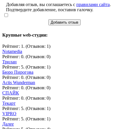
Добавляя отзыв, вы соглашаетесь с
правилами сайта
.
Подтвердите добавление, поставив галочку.
Добавить отзыв
Крупные web-студии:
Рейтинг: 1. (Отзывов: 1)
Notamedia
Рейтинг: 0. (Отзывов: 0)
Трилан
Рейтинг: 5. (Отзывов: 1)
Бюро Пирогова
Рейтинг: 0. (Отзывов: 0)
Actis Wunderman
Рейтинг: 0. (Отзывов: 0)
СПАЙК
Рейтинг: 0. (Отзывов: 0)
Текарт
Рейтинг: 5. (Отзывов: 1)
VIPRO
Рейтинг: 5. (Отзывов: 1)
Далее