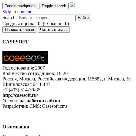
Toggle navigation
Toggle search
Skip to content
Search:
Средняя оценка: 0. (Отзывов: 0)
Написать отзыв
Читать отзывы
CASESOFT
Год основания: 2007
Количество сотрудников: 16-20
Россия, Москва, Российская Федерация, 115682, г. Москва, Ул.
Шипиловская 64-1-147.
+7 (495) 514-30-35
http://casesoft.ru/
Услуги:
разработка сайтов
Разработчик CMS: Casesoft.cms
О компании