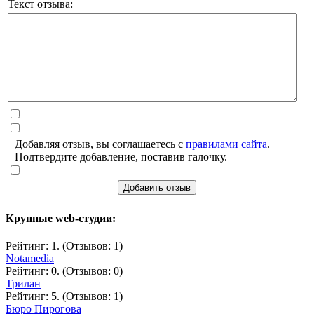
Текст отзыва:
Добавляя отзыв, вы соглашаетесь с
правилами сайта
.
Подтвердите добавление, поставив галочку.
Добавить отзыв
Крупные web-студии:
Рейтинг: 1. (Отзывов: 1)
Notamedia
Рейтинг: 0. (Отзывов: 0)
Трилан
Рейтинг: 5. (Отзывов: 1)
Бюро Пирогова