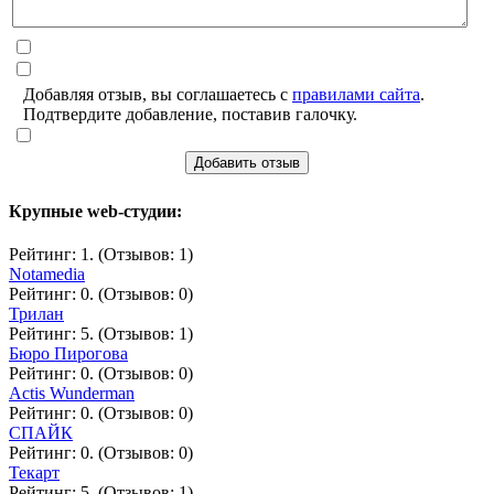
Добавляя отзыв, вы соглашаетесь с
правилами сайта
.
Подтвердите добавление, поставив галочку.
Добавить отзыв
Крупные web-студии:
Рейтинг: 1. (Отзывов: 1)
Notamedia
Рейтинг: 0. (Отзывов: 0)
Трилан
Рейтинг: 5. (Отзывов: 1)
Бюро Пирогова
Рейтинг: 0. (Отзывов: 0)
Actis Wunderman
Рейтинг: 0. (Отзывов: 0)
СПАЙК
Рейтинг: 0. (Отзывов: 0)
Текарт
Рейтинг: 5. (Отзывов: 1)