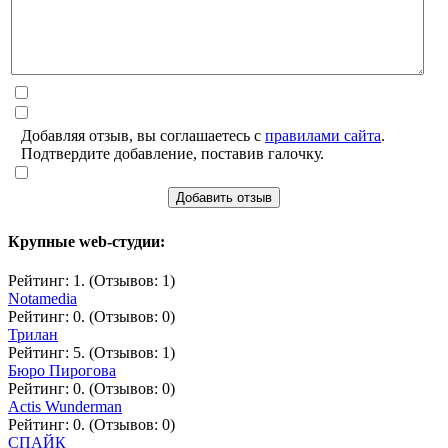
Добавляя отзыв, вы соглашаетесь с
правилами сайта
.
Подтвердите добавление, поставив галочку.
Добавить отзыв
Крупные web-студии:
Рейтинг: 1. (Отзывов: 1)
Notamedia
Рейтинг: 0. (Отзывов: 0)
Трилан
Рейтинг: 5. (Отзывов: 1)
Бюро Пирогова
Рейтинг: 0. (Отзывов: 0)
Actis Wunderman
Рейтинг: 0. (Отзывов: 0)
СПАЙК