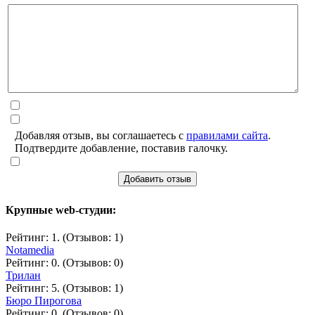
Добавляя отзыв, вы соглашаетесь с
правилами сайта
.
Подтвердите добавление, поставив галочку.
Добавить отзыв
Крупные web-студии:
Рейтинг: 1. (Отзывов: 1)
Notamedia
Рейтинг: 0. (Отзывов: 0)
Трилан
Рейтинг: 5. (Отзывов: 1)
Бюро Пирогова
Рейтинг: 0. (Отзывов: 0)