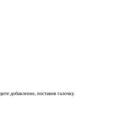
дите добавление, поставив галочку.