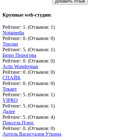
Добавить отзыв
Крупные web-студии:
Рейтинг: 1. (Отзывов: 1)
Notamedia
Рейтинг: 0. (Отзывов: 0)
Трилан
Рейтинг: 5. (Отзывов: 1)
Бюро Пирогова
Рейтинг: 0. (Отзывов: 0)
Actis Wunderman
Рейтинг: 0. (Отзывов: 0)
СПАЙК
Рейтинг: 0. (Отзывов: 0)
Текарт
Рейтинг: 5. (Отзывов: 1)
VIPRO
Рейтинг: 5. (Отзывов: 1)
Далее
Рейтинг: 5. (Отзывов: 4)
Пиксель Плюс
Рейтинг: 0. (Отзывов: 0)
Артель Васисуалия Уткина