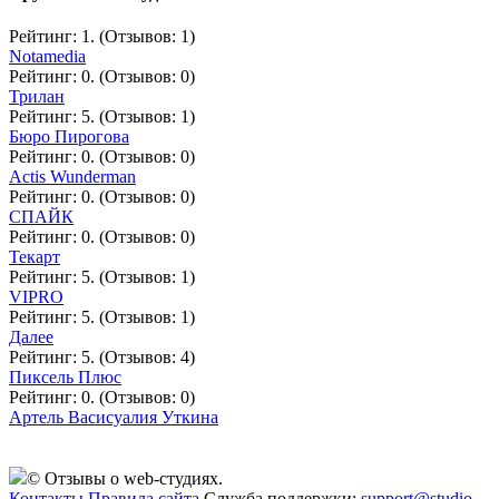
Рейтинг: 1. (Отзывов: 1)
Notamedia
Рейтинг: 0. (Отзывов: 0)
Трилан
Рейтинг: 5. (Отзывов: 1)
Бюро Пирогова
Рейтинг: 0. (Отзывов: 0)
Actis Wunderman
Рейтинг: 0. (Отзывов: 0)
СПАЙК
Рейтинг: 0. (Отзывов: 0)
Текарт
Рейтинг: 5. (Отзывов: 1)
VIPRO
Рейтинг: 5. (Отзывов: 1)
Далее
Рейтинг: 5. (Отзывов: 4)
Пиксель Плюс
Рейтинг: 0. (Отзывов: 0)
Артель Васисуалия Уткина
© Отзывы о web-студиях.
Контакты
Правила сайта
Служба поддержки:
support@studio-