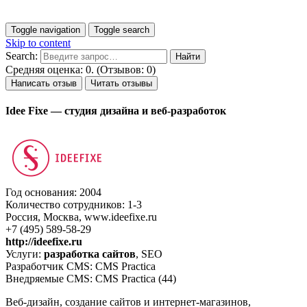
Toggle navigation
Toggle search
Skip to content
Search:
Средняя оценка: 0. (Отзывов: 0)
Написать отзыв
Читать отзывы
Idee Fixe — студия дизайна и веб-разработок
Год основания: 2004
Количество сотрудников: 1-3
Россия, Москва, www.ideefixe.ru
+7 (495) 589-58-29
http://ideefixe.ru
Услуги:
разработка сайтов
, SEO
Разработчик CMS: CMS Practica
Внедряемые CMS: CMS Practica (44)
Веб-дизайн, создание сайтов и интернет-магазинов,