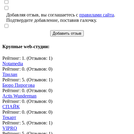
Добавляя отзыв, вы соглашаетесь с
правилами сайта
.
Подтвердите добавление, поставив галочку.
Добавить отзыв
Крупные web-студии:
Рейтинг: 1. (Отзывов: 1)
Notamedia
Рейтинг: 0. (Отзывов: 0)
Трилан
Рейтинг: 5. (Отзывов: 1)
Бюро Пирогова
Рейтинг: 0. (Отзывов: 0)
Actis Wunderman
Рейтинг: 0. (Отзывов: 0)
СПАЙК
Рейтинг: 0. (Отзывов: 0)
Текарт
Рейтинг: 5. (Отзывов: 1)
VIPRO
Рейтинг: 5. (Отзывов: 1)