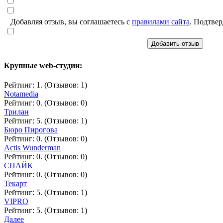
Добавляя отзыв, вы соглашаетесь с
правилами сайта
. Подтвер
Добавить отзыв
Крупные web-студии:
Рейтинг: 1. (Отзывов: 1)
Notamedia
Рейтинг: 0. (Отзывов: 0)
Трилан
Рейтинг: 5. (Отзывов: 1)
Бюро Пирогова
Рейтинг: 0. (Отзывов: 0)
Actis Wunderman
Рейтинг: 0. (Отзывов: 0)
СПАЙК
Рейтинг: 0. (Отзывов: 0)
Текарт
Рейтинг: 5. (Отзывов: 1)
VIPRO
Рейтинг: 5. (Отзывов: 1)
Далее