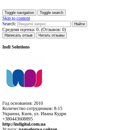
Toggle navigation
Toggle search
Skip to content
Search:
Средняя оценка: 0. (Отзывов: 0)
Написать отзыв
Читать отзывы
Indi Solutions
Год основания: 2010
Количество сотрудников: 8-15
Украина, Киев, ул. Ивана Кудри
+380443608895
http://indigital.com.ua
Услуги:
разработка сайтов