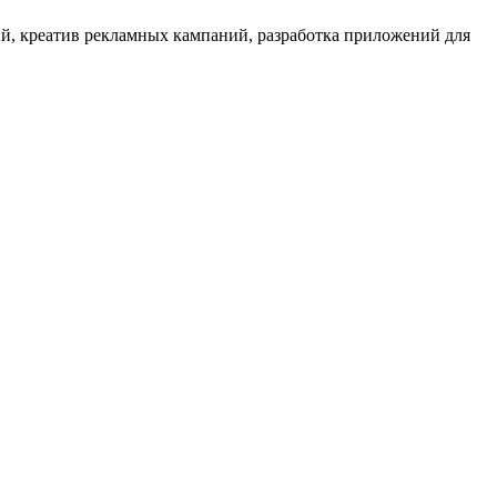
егий, креатив рекламных кампаний, разработка приложений для