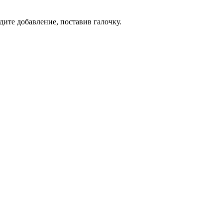
дите добавление, поставив галочку.