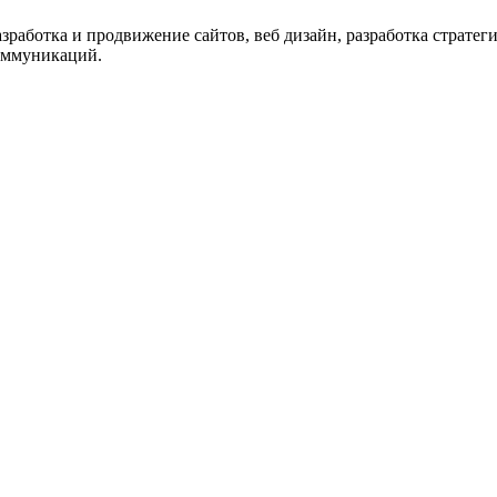
 разработка и продвижение сайтов, веб дизайн, разработка страт
коммуникаций.