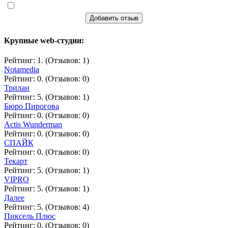
Добавить отзыв
Крупные web-студии:
Рейтинг: 1. (Отзывов: 1)
Notamedia
Рейтинг: 0. (Отзывов: 0)
Трилан
Рейтинг: 5. (Отзывов: 1)
Бюро Пирогова
Рейтинг: 0. (Отзывов: 0)
Actis Wunderman
Рейтинг: 0. (Отзывов: 0)
СПАЙК
Рейтинг: 0. (Отзывов: 0)
Текарт
Рейтинг: 5. (Отзывов: 1)
VIPRO
Рейтинг: 5. (Отзывов: 1)
Далее
Рейтинг: 5. (Отзывов: 4)
Пиксель Плюс
Рейтинг: 0. (Отзывов: 0)