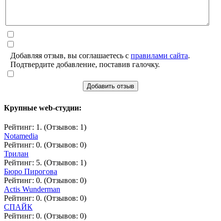
Добавляя отзыв, вы соглашаетесь с
правилами сайта
.
Подтвердите добавление, поставив галочку.
Добавить отзыв
Крупные web-студии:
Рейтинг: 1. (Отзывов: 1)
Notamedia
Рейтинг: 0. (Отзывов: 0)
Трилан
Рейтинг: 5. (Отзывов: 1)
Бюро Пирогова
Рейтинг: 0. (Отзывов: 0)
Actis Wunderman
Рейтинг: 0. (Отзывов: 0)
СПАЙК
Рейтинг: 0. (Отзывов: 0)