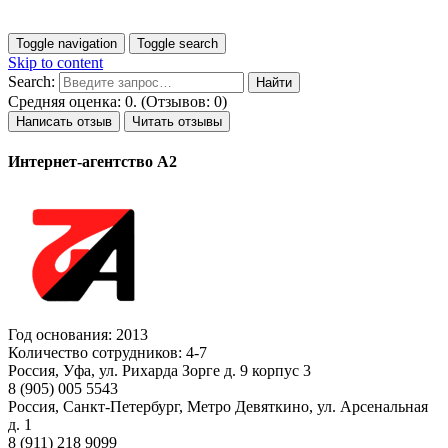
Toggle navigation
Toggle search
Skip to content
Search:
Средняя оценка: 0. (Отзывов: 0)
Написать отзыв
Читать отзывы
Интернет-агентство А2
Год основания: 2013
Количество сотрудников: 4-7
Россия, Уфа, ул. Рихарда Зорге д. 9 корпус 3
8 (905) 005 5543
Россия, Санкт-Петербург, Метро Девяткино, ул. Арсенальная
д. 1
8 (911) 218 9099