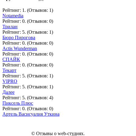
Рейтинг: 1. (Отзывов: 1)
Notamedia
Рейтинг: 0. (Отзывов: 0)
Трилан
Рейтинг: 5. (Отзывов: 1)
Бюро Пирогова
Рейтинг: 0. (Отзывов: 0)
Actis Wunderman
Рейтинг: 0. (Отзывов: 0)
СПАЙК
Рейтинг: 0. (Отзывов: 0)
Текарт
Рейтинг: 5. (Отзывов: 1)
VIPRO
Рейтинг: 5. (Отзывов: 1)
Далее
Рейтинг: 5. (Отзывов: 4)
Пиксель Плюс
Рейтинг: 0. (Отзывов: 0)
Артель Васисуалия Уткина
© Отзывы о web-студиях.