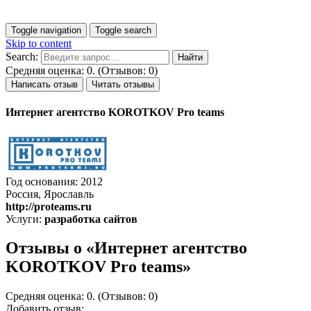
Toggle navigation
Toggle search
Skip to content
Search:
Средняя оценка: 0. (Отзывов: 0)
Написать отзыв
Читать отзывы
Интернет агентство KOROTKOV Pro teams
Год основания: 2012
Россия, Ярославль
http://proteams.ru
Услуги:
разработка сайтов
Отзывы о «Интернет агентство
KOROTKOV Pro teams»
Средняя оценка: 0. (Отзывов: 0)
Добавить отзыв: