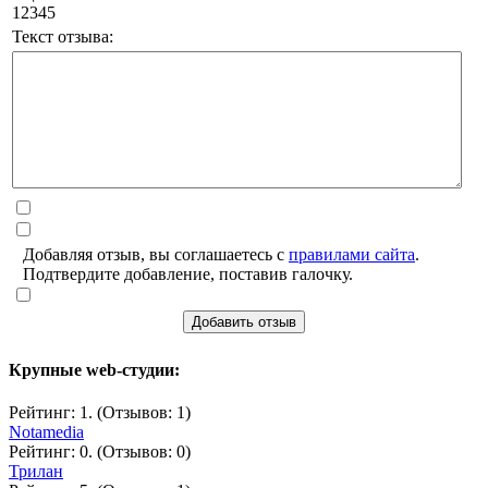
1
2
3
4
5
Текст отзыва:
Добавляя отзыв, вы соглашаетесь с
правилами сайта
.
Подтвердите добавление, поставив галочку.
Добавить отзыв
Крупные web-студии:
Рейтинг: 1. (Отзывов: 1)
Notamedia
Рейтинг: 0. (Отзывов: 0)
Трилан