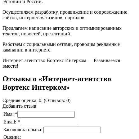
Эстонии и России.
Осуществляем разработку, продвижение и сопровождение
сайтов, интернет-магазинов, порталов.
Предлагаем написание авторских и оптимизированных
текстов, новостей, презентаций.
Работаем с социальными сетями, проводим рекламные
кампании в интернете.
Интернет-агентство Вортекс Интерком — Развиваемся
вместе!
Отзывы о «Интернет-агентство
Вортекс Интерком»
Средняя оценка: 0. (Отзывов: 0)
Добавить отзыв:
Имя: *
Email: *
Заголовок отзыва:
Оценка: