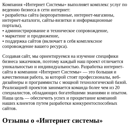
Компания «Интернет Системы» выполняет комплекс услуг по
ведению бизнеса в сети интернет:
• разработка сайта (корпоративные, интернет-магазины,
интернет-каталоги, сайты-визитки и информационные
порталы),
• администрирование и техническое сопровождение,
• маркетинг и продвижение,
• поддержка сайтов (включает в себя комплексное
сопровождение вашего ресурса).
Создавая сайт, мы ориентируемся на изучение специфики
бизнеса заказчиков, поэтому каждый наш проект отличается
уникальностью и индивидуальностью. Разработка интернет-
сайта в компании «Интернет Системы» — это большая и
качественная работа, за которой стоят профессионалы, веб-
дизайнеры и программисты с мощной технологической базой.
Реализацией проектов занимается команда более чем из 20
специалистов, обладающих богатейшими знаниями и опытом.
Наша цель — обеспечить успех и процветание компаний
наших клиентов путем разработки конкурентоспособных
сайтов.
Отзывы о «Интернет системы»