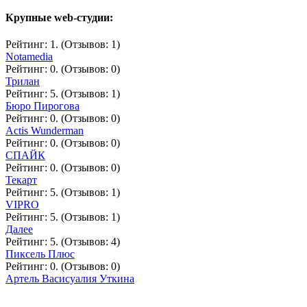
Крупные web-студии:
Рейтинг: 1. (Отзывов: 1)
Notamedia
Рейтинг: 0. (Отзывов: 0)
Трилан
Рейтинг: 5. (Отзывов: 1)
Бюро Пирогова
Рейтинг: 0. (Отзывов: 0)
Actis Wunderman
Рейтинг: 0. (Отзывов: 0)
СПАЙК
Рейтинг: 0. (Отзывов: 0)
Текарт
Рейтинг: 5. (Отзывов: 1)
VIPRO
Рейтинг: 5. (Отзывов: 1)
Далее
Рейтинг: 5. (Отзывов: 4)
Пиксель Плюс
Рейтинг: 0. (Отзывов: 0)
Артель Васисуалия Уткина