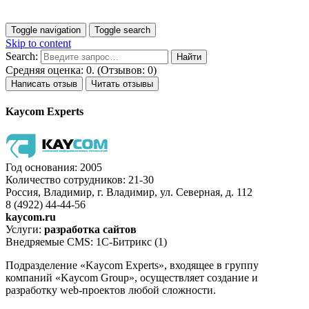
Toggle navigation
Toggle search
Skip to content
Search:
Средняя оценка: 0. (Отзывов: 0)
Написать отзыв
Читать отзывы
Kaycom Experts
Год основания: 2005
Количество сотрудников: 21-30
Россия, Владимир, г. Владимир, ул. Северная, д. 112
8 (4922) 44-44-56
kaycom.ru
Услуги:
разработка сайтов
Внедряемые CMS: 1С-Битрикс (1)
Подразделение «Kaycom Experts», входящее в группу
компаний «Kaycom Group», осуществляет создание и
разработку web-проектов любой сложности.