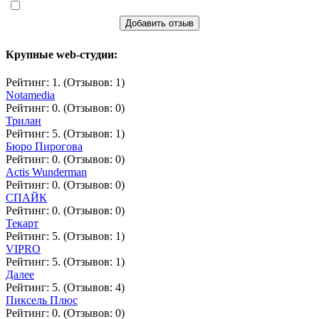
Добавить отзыв
Крупные web-студии:
Рейтинг: 1. (Отзывов: 1)
Notamedia
Рейтинг: 0. (Отзывов: 0)
Трилан
Рейтинг: 5. (Отзывов: 1)
Бюро Пирогова
Рейтинг: 0. (Отзывов: 0)
Actis Wunderman
Рейтинг: 0. (Отзывов: 0)
СПАЙК
Рейтинг: 0. (Отзывов: 0)
Текарт
Рейтинг: 5. (Отзывов: 1)
VIPRO
Рейтинг: 5. (Отзывов: 1)
Далее
Рейтинг: 5. (Отзывов: 4)
Пиксель Плюс
Рейтинг: 0. (Отзывов: 0)