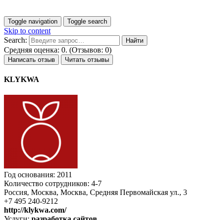
Toggle navigation
Toggle search
Skip to content
Search:
Средняя оценка: 0. (Отзывов: 0)
Написать отзыв
Читать отзывы
KLYKWA
Год основания: 2011
Количество сотрудников: 4-7
Россия, Москва, Москва, Средняя Первомайская ул., 3
+7 495 240-9212
http://klykwa.com/
Услуги:
разработка сайтов