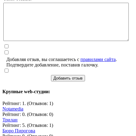
Добавляя отзыв, вы соглашаетесь с
правилами сайта
.
Подтвердите добавление, поставив галочку.
Добавить отзыв
Крупные web-студии:
Рейтинг: 1. (Отзывов: 1)
Notamedia
Рейтинг: 0. (Отзывов: 0)
Трилан
Рейтинг: 5. (Отзывов: 1)
Бюро Пирогова