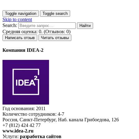
Toggle navigation
Toggle search
Skip to content
Search:
Средняя оценка: 0. (Отзывов: 0)
Написать отзыв
Читать отзывы
Компания IDEA-2
Год основания: 2011
Количество сотрудников: 4-7
Россия, Санкт-Петербург, Наб. канала Грибоедова, 126
+7 (812) 424 42 77
www.idea-2.ru
Услуги:
разработка сайтов