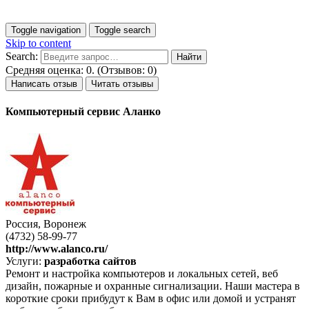
Toggle navigation
Toggle search
Skip to content
Search:
Средняя оценка: 0. (Отзывов: 0)
Написать отзыв
Читать отзывы
Компьютерный сервис Аланко
Россия, Воронеж
(4732) 58-99-77
http://www.alanco.ru/
Услуги:
разработка сайтов
Ремонт и настройка компьютеров и локальных сетей, веб
дизайн, пожарные и охранные сигнализации. Наши мастера в
короткие сроки прибудут к Вам в офис или домой и устранят