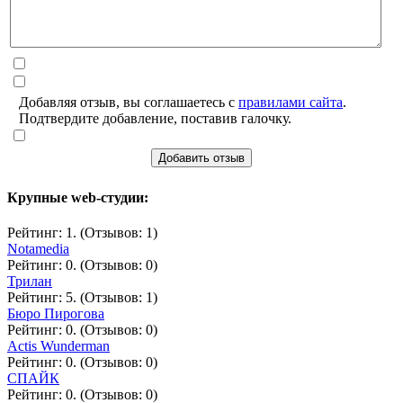
Добавляя отзыв, вы соглашаетесь с
правилами сайта
.
Подтвердите добавление, поставив галочку.
Добавить отзыв
Крупные web-студии:
Рейтинг: 1. (Отзывов: 1)
Notamedia
Рейтинг: 0. (Отзывов: 0)
Трилан
Рейтинг: 5. (Отзывов: 1)
Бюро Пирогова
Рейтинг: 0. (Отзывов: 0)
Actis Wunderman
Рейтинг: 0. (Отзывов: 0)
СПАЙК
Рейтинг: 0. (Отзывов: 0)