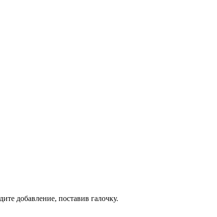
дите добавление, поставив галочку.