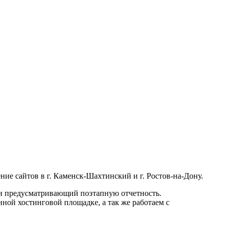
ие сайтов в г. Каменск-Шахтинский и г. Ростов-на-Дону.
 и предусматривающий поэтапную отчетность.
ной хостинговой площадке, а так же работаем с