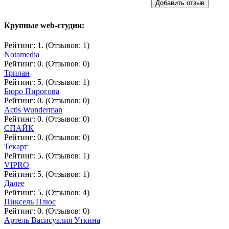
Добавить отзыв
Крупные web-студии:
Рейтинг: 1. (Отзывов: 1)
Notamedia
Рейтинг: 0. (Отзывов: 0)
Трилан
Рейтинг: 5. (Отзывов: 1)
Бюро Пирогова
Рейтинг: 0. (Отзывов: 0)
Actis Wunderman
Рейтинг: 0. (Отзывов: 0)
СПАЙК
Рейтинг: 0. (Отзывов: 0)
Текарт
Рейтинг: 5. (Отзывов: 1)
VIPRO
Рейтинг: 5. (Отзывов: 1)
Далее
Рейтинг: 5. (Отзывов: 4)
Пиксель Плюс
Рейтинг: 0. (Отзывов: 0)
Артель Васисуалия Уткина