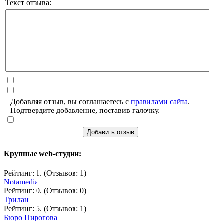
Текст отзыва:
Добавляя отзыв, вы соглашаетесь с
правилами сайта
.
Подтвердите добавление, поставив галочку.
Добавить отзыв
Крупные web-студии:
Рейтинг: 1. (Отзывов: 1)
Notamedia
Рейтинг: 0. (Отзывов: 0)
Трилан
Рейтинг: 5. (Отзывов: 1)
Бюро Пирогова