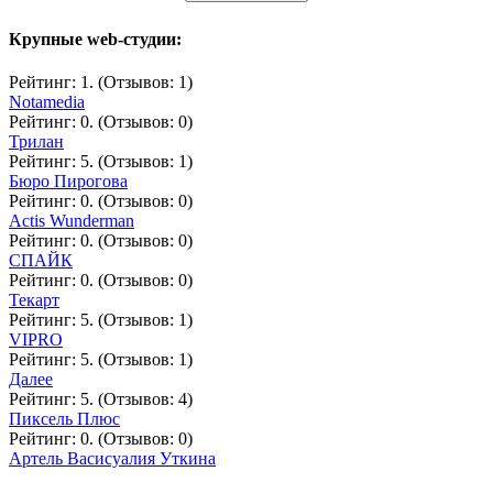
Крупные web-студии:
Рейтинг: 1. (Отзывов: 1)
Notamedia
Рейтинг: 0. (Отзывов: 0)
Трилан
Рейтинг: 5. (Отзывов: 1)
Бюро Пирогова
Рейтинг: 0. (Отзывов: 0)
Actis Wunderman
Рейтинг: 0. (Отзывов: 0)
СПАЙК
Рейтинг: 0. (Отзывов: 0)
Текарт
Рейтинг: 5. (Отзывов: 1)
VIPRO
Рейтинг: 5. (Отзывов: 1)
Далее
Рейтинг: 5. (Отзывов: 4)
Пиксель Плюс
Рейтинг: 0. (Отзывов: 0)
Артель Васисуалия Уткина