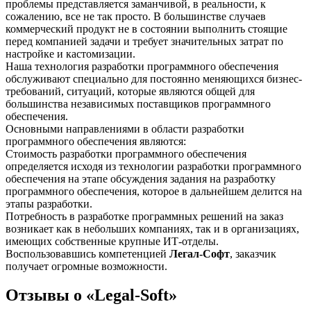
проблемы представляется заманчивой, в реальности, к
сожалению, все не так просто. В большинстве случаев
коммерческий продукт не в состоянии выполнить стоящие
перед компанией задачи и требует значительных затрат по
настройке и кастомизации.
Наша технология разработки программного обеспечения
обслуживают специально для постоянно меняющихся бизнес-
требований, ситуаций, которые являются общей для
большинства независимых поставщиков программного
обеспечения.
Основными направлениями в области разработки
программного обеспечения являются:
Стоимость разработки программного обеспечения
определяется исходя из технологии разработки программного
обеспечения на этапе обсуждения задания на разработку
программного обеспечения, которое в дальнейшем делится на
этапы разработки.
Потребность в разработке программных решений на заказ
возникает как в небольших компаниях, так и в организациях,
имеющих собственные крупные ИТ-отделы.
Воспользовавшись компетенцией
Легал-Софт
, заказчик
получает огромные возможности.
Отзывы о «Legal-Soft»