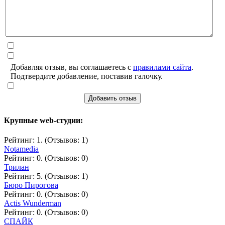
Добавляя отзыв, вы соглашаетесь с
правилами сайта
.
Подтвердите добавление, поставив галочку.
Добавить отзыв
Крупные web-студии:
Рейтинг: 1. (Отзывов: 1)
Notamedia
Рейтинг: 0. (Отзывов: 0)
Трилан
Рейтинг: 5. (Отзывов: 1)
Бюро Пирогова
Рейтинг: 0. (Отзывов: 0)
Actis Wunderman
Рейтинг: 0. (Отзывов: 0)
СПАЙК