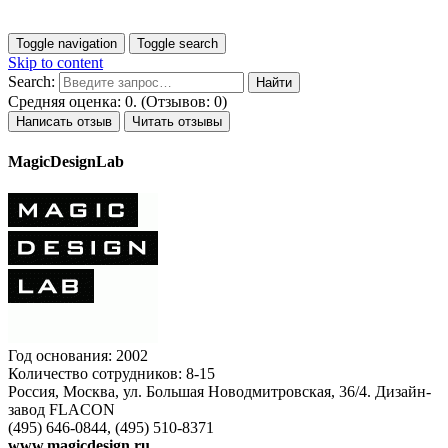
Toggle navigation
Toggle search
Skip to content
Search:
Средняя оценка: 0. (Отзывов: 0)
Написать отзыв
Читать отзывы
MagicDesignLab
Год основания: 2002
Количество сотрудников: 8-15
Россия, Москва, ул. Большая Новодмитровская, 36/4. Дизайн-
завод FLACON
(495) 646-0844, (495) 510-8371
www.magicdesign.ru