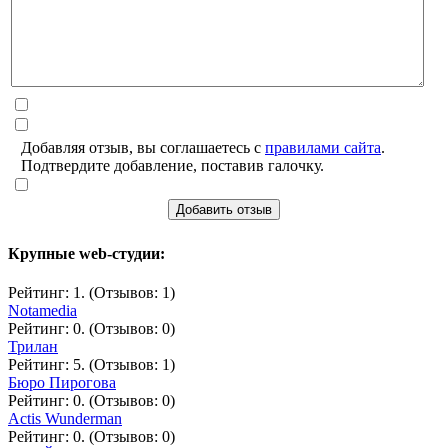
Добавляя отзыв, вы соглашаетесь с
правилами сайта
.
Подтвердите добавление, поставив галочку.
Добавить отзыв
Крупные web-студии:
Рейтинг: 1. (Отзывов: 1)
Notamedia
Рейтинг: 0. (Отзывов: 0)
Трилан
Рейтинг: 5. (Отзывов: 1)
Бюро Пирогова
Рейтинг: 0. (Отзывов: 0)
Actis Wunderman
Рейтинг: 0. (Отзывов: 0)