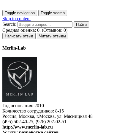
Toggle navigation
Toggle search
Skip to content
Search:
Средняя оценка: 0. (Отзывов: 0)
Написать отзыв
Читать отзывы
Merlin-Lab
Год основания: 2010
Количество сотрудников: 8-15
Россия, Москва, г.Москва, ул. Мясницкая 48
(495) 502-40-25, (926) 207-02-51
http://www.merlin-lab.ru
Услуги:
разработка сайтов