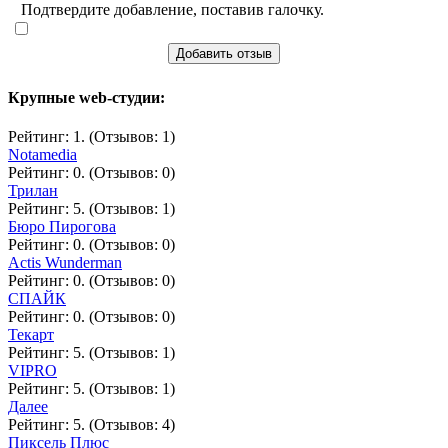
Подтвердите добавление, поставив галочку.
Добавить отзыв
Крупные web-студии:
Рейтинг: 1. (Отзывов: 1)
Notamedia
Рейтинг: 0. (Отзывов: 0)
Трилан
Рейтинг: 5. (Отзывов: 1)
Бюро Пирогова
Рейтинг: 0. (Отзывов: 0)
Actis Wunderman
Рейтинг: 0. (Отзывов: 0)
СПАЙК
Рейтинг: 0. (Отзывов: 0)
Текарт
Рейтинг: 5. (Отзывов: 1)
VIPRO
Рейтинг: 5. (Отзывов: 1)
Далее
Рейтинг: 5. (Отзывов: 4)
Пиксель Плюс