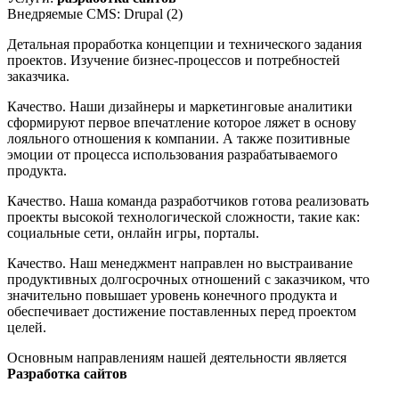
Внедряемые CMS: Drupal (2)
Детальная проработка концепции и технического задания
проектов. Изучение бизнес-процессов и потребностей
заказчика.
Качество. Наши дизайнеры и маркетинговые аналитики
сформируют первое впечатление которое ляжет в основу
лояльного отношения к компании. А также позитивные
эмоции от процесса использования разрабатываемого
продукта.
Качество. Наша команда разработчиков готова реализовать
проекты высокой технологической сложности, такие как:
социальные сети, онлайн игры, порталы.
Качество. Наш менеджмент направлен но выстраивание
продуктивных долгосрочных отношений с заказчиком, что
значительно повышает уровень конечного продукта и
обеспечивает достижение поставленных перед проектом
целей.
Основным направлениям нашей деятельности является
Разработка сайтов