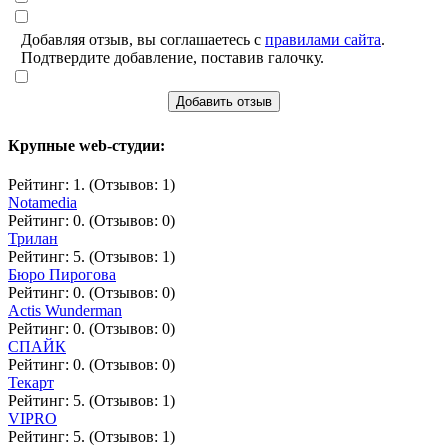
Добавляя отзыв, вы соглашаетесь с
правилами сайта
.
Подтвердите добавление, поставив галочку.
Добавить отзыв
Крупные web-студии:
Рейтинг: 1. (Отзывов: 1)
Notamedia
Рейтинг: 0. (Отзывов: 0)
Трилан
Рейтинг: 5. (Отзывов: 1)
Бюро Пирогова
Рейтинг: 0. (Отзывов: 0)
Actis Wunderman
Рейтинг: 0. (Отзывов: 0)
СПАЙК
Рейтинг: 0. (Отзывов: 0)
Текарт
Рейтинг: 5. (Отзывов: 1)
VIPRO
Рейтинг: 5. (Отзывов: 1)