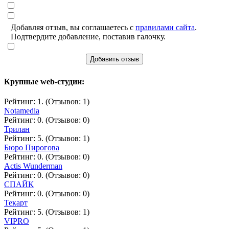
Добавляя отзыв, вы соглашаетесь с
правилами сайта
.
Подтвердите добавление, поставив галочку.
Добавить отзыв
Крупные web-студии:
Рейтинг: 1. (Отзывов: 1)
Notamedia
Рейтинг: 0. (Отзывов: 0)
Трилан
Рейтинг: 5. (Отзывов: 1)
Бюро Пирогова
Рейтинг: 0. (Отзывов: 0)
Actis Wunderman
Рейтинг: 0. (Отзывов: 0)
СПАЙК
Рейтинг: 0. (Отзывов: 0)
Текарт
Рейтинг: 5. (Отзывов: 1)
VIPRO