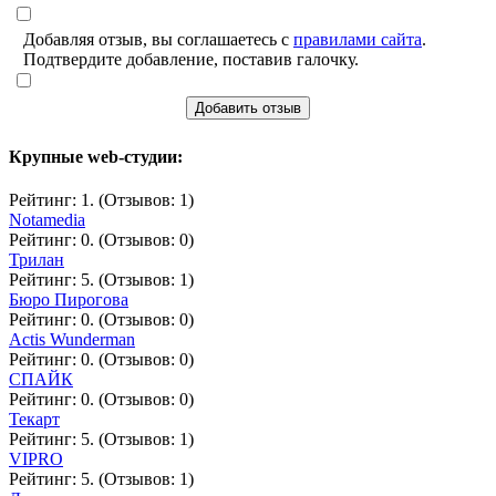
Добавляя отзыв, вы соглашаетесь с
правилами сайта
.
Подтвердите добавление, поставив галочку.
Добавить отзыв
Крупные web-студии:
Рейтинг: 1. (Отзывов: 1)
Notamedia
Рейтинг: 0. (Отзывов: 0)
Трилан
Рейтинг: 5. (Отзывов: 1)
Бюро Пирогова
Рейтинг: 0. (Отзывов: 0)
Actis Wunderman
Рейтинг: 0. (Отзывов: 0)
СПАЙК
Рейтинг: 0. (Отзывов: 0)
Текарт
Рейтинг: 5. (Отзывов: 1)
VIPRO
Рейтинг: 5. (Отзывов: 1)