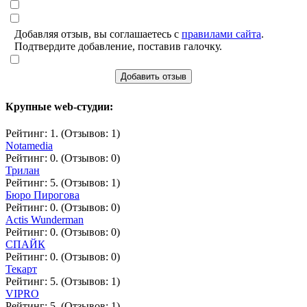
Добавляя отзыв, вы соглашаетесь с
правилами сайта
.
Подтвердите добавление, поставив галочку.
Добавить отзыв
Крупные web-студии:
Рейтинг: 1. (Отзывов: 1)
Notamedia
Рейтинг: 0. (Отзывов: 0)
Трилан
Рейтинг: 5. (Отзывов: 1)
Бюро Пирогова
Рейтинг: 0. (Отзывов: 0)
Actis Wunderman
Рейтинг: 0. (Отзывов: 0)
СПАЙК
Рейтинг: 0. (Отзывов: 0)
Текарт
Рейтинг: 5. (Отзывов: 1)
VIPRO
Рейтинг: 5. (Отзывов: 1)