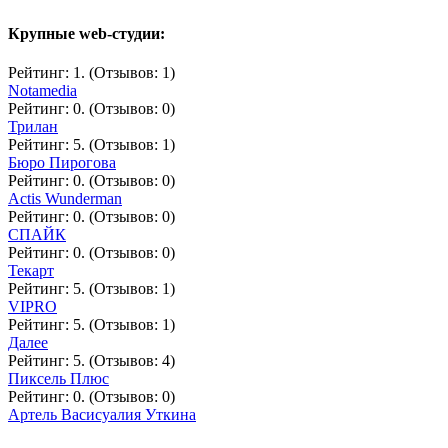
Крупные web-студии:
Рейтинг: 1. (Отзывов: 1)
Notamedia
Рейтинг: 0. (Отзывов: 0)
Трилан
Рейтинг: 5. (Отзывов: 1)
Бюро Пирогова
Рейтинг: 0. (Отзывов: 0)
Actis Wunderman
Рейтинг: 0. (Отзывов: 0)
СПАЙК
Рейтинг: 0. (Отзывов: 0)
Текарт
Рейтинг: 5. (Отзывов: 1)
VIPRO
Рейтинг: 5. (Отзывов: 1)
Далее
Рейтинг: 5. (Отзывов: 4)
Пиксель Плюс
Рейтинг: 0. (Отзывов: 0)
Артель Васисуалия Уткина