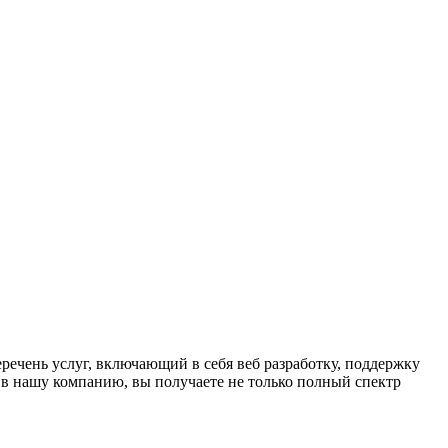
ечень услуг, включающий в себя веб разработку, поддержку
 в нашу компанию, вы получаете не только полный спектр