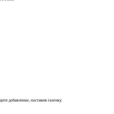
дите добавление, поставив галочку.