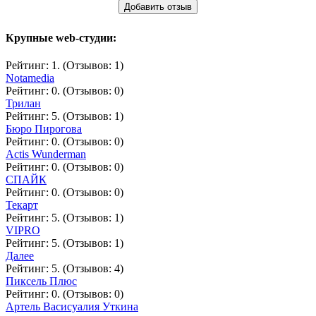
Добавить отзыв
Крупные web-студии:
Рейтинг: 1. (Отзывов: 1)
Notamedia
Рейтинг: 0. (Отзывов: 0)
Трилан
Рейтинг: 5. (Отзывов: 1)
Бюро Пирогова
Рейтинг: 0. (Отзывов: 0)
Actis Wunderman
Рейтинг: 0. (Отзывов: 0)
СПАЙК
Рейтинг: 0. (Отзывов: 0)
Текарт
Рейтинг: 5. (Отзывов: 1)
VIPRO
Рейтинг: 5. (Отзывов: 1)
Далее
Рейтинг: 5. (Отзывов: 4)
Пиксель Плюс
Рейтинг: 0. (Отзывов: 0)
Артель Васисуалия Уткина