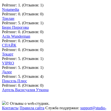
Рейтинг: 1. (Отзывов: 1)
Notamedia
Рейтинг: 0. (Отзывов: 0)
Трилан
Рейтинг: 5. (Отзывов: 1)
Бюро Пирогова
Рейтинг: 0. (Отзывов: 0)
Actis Wunderman
Рейтинг: 0. (Отзывов: 0)
СПАЙК
Рейтинг: 0. (Отзывов: 0)
Текарт
Рейтинг: 5. (Отзывов: 1)
VIPRO
Рейтинг: 5. (Отзывов: 1)
Далее
Рейтинг: 5. (Отзывов: 4)
Пиксель Плюс
Рейтинг: 0. (Отзывов: 0)
Артель Васисуалия Уткина
© Отзывы о web-студиях.
Контакты
Правила сайта
Служба поддержки:
support@studio-