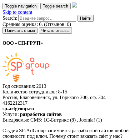
Toggle navigation
Toggle search
Skip to content
Search:
Средняя оценка: 0. (Отзывов: 0)
Написать отзыв
Читать отзывы
ООО «СП-ГРУП»
Год основания: 2013
Количество сотрудников: 8-15
Россия, Благовещенск, ул. Горького 300, оф. 304
4162212317
sp-artgroup.ru
Услуги:
разработка сайтов
Внедряемые CMS: 1С-Битрикс (8) , Joomla! (1)
Студия SP-ArtGroup занимается разработкой сайтов любой
сложности под ключ. Почему стоит заказать сайт у нас?