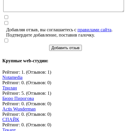
Добавляя отзыв, вы соглашаетесь с
правилами сайта
.
Подтвердите добавление, поставив галочку.
Добавить отзыв
Крупные web-студии:
Рейтинг: 1. (Отзывов: 1)
Notamedia
Рейтинг: 0. (Отзывов: 0)
Трилан
Рейтинг: 5. (Отзывов: 1)
Бюро Пирогова
Рейтинг: 0. (Отзывов: 0)
Actis Wunderman
Рейтинг: 0. (Отзывов: 0)
СПАЙК
Рейтинг: 0. (Отзывов: 0)
Текарт