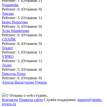
Рейтинг: 1. (Отзывов: 1)
Notamedia
Рейтинг: 0. (Отзывов: 0)
Трилан
Рейтинг: 5. (Отзывов: 1)
Бюро Пирогова
Рейтинг: 0. (Отзывов: 0)
Actis Wunderman
Рейтинг: 0. (Отзывов: 0)
СПАЙК
Рейтинг: 0. (Отзывов: 0)
Текарт
Рейтинг: 5. (Отзывов: 1)
VIPRO
Рейтинг: 5. (Отзывов: 1)
Далее
Рейтинг: 5. (Отзывов: 4)
Пиксель Плюс
Рейтинг: 0. (Отзывов: 0)
Артель Васисуалия Уткина
© Отзывы о web-студиях.
Контакты
Правила сайта
Служба поддержки:
support@studio-
review.ru