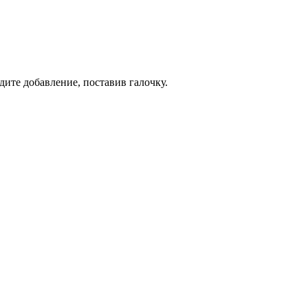
дите добавление, поставив галочку.