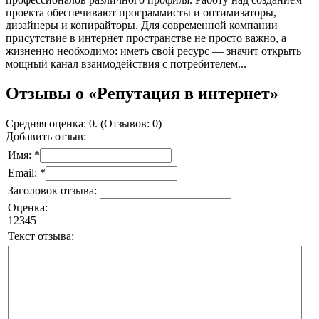
проекта обеспечивают программисты и оптимизаторы,
дизайнеры и копирайторы. Для современной компании
присутствие в интернет пространстве не просто важно, а
жизненно необходимо: иметь свой ресурс — значит открыть
мощный канал взаимодействия с потребителем...
Отзывы о «Репутация в интернет»
Средняя оценка: 0. (Отзывов: 0)
Добавить отзыв:
Имя: *
Email: *
Заголовок отзыва:
Оценка:
1
2
3
4
5
Текст отзыва: