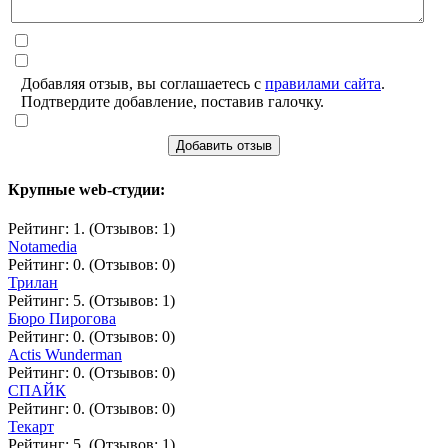
Добавляя отзыв, вы соглашаетесь с
правилами сайта
.
Подтвердите добавление, поставив галочку.
Добавить отзыв
Крупные web-студии:
Рейтинг: 1. (Отзывов: 1)
Notamedia
Рейтинг: 0. (Отзывов: 0)
Трилан
Рейтинг: 5. (Отзывов: 1)
Бюро Пирогова
Рейтинг: 0. (Отзывов: 0)
Actis Wunderman
Рейтинг: 0. (Отзывов: 0)
СПАЙК
Рейтинг: 0. (Отзывов: 0)
Текарт
Рейтинг: 5. (Отзывов: 1)