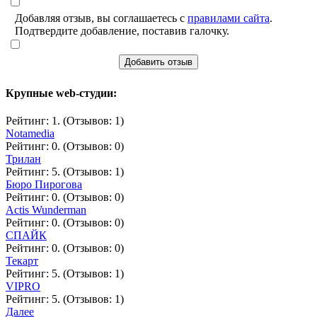
Добавляя отзыв, вы соглашаетесь с
правилами сайта
.
Подтвердите добавление, поставив галочку.
Добавить отзыв
Крупные web-студии:
Рейтинг: 1. (Отзывов: 1)
Notamedia
Рейтинг: 0. (Отзывов: 0)
Трилан
Рейтинг: 5. (Отзывов: 1)
Бюро Пирогова
Рейтинг: 0. (Отзывов: 0)
Actis Wunderman
Рейтинг: 0. (Отзывов: 0)
СПАЙК
Рейтинг: 0. (Отзывов: 0)
Текарт
Рейтинг: 5. (Отзывов: 1)
VIPRO
Рейтинг: 5. (Отзывов: 1)
Далее