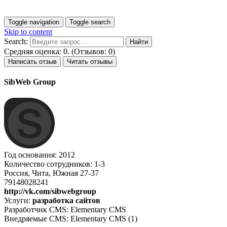
Toggle navigation
Toggle search
Skip to content
Search:
Средняя оценка: 0. (Отзывов: 0)
Написать отзыв
Читать отзывы
SibWeb Group
Год основания: 2012
Количество сотрудников: 1-3
Россия, Чита, Южная 27-37
79148028241
http://vk.com/sibwebgroup
Услуги:
разработка сайтов
Разработчик CMS: Elementary CMS
Внедряемые CMS: Elementary CMS (1)