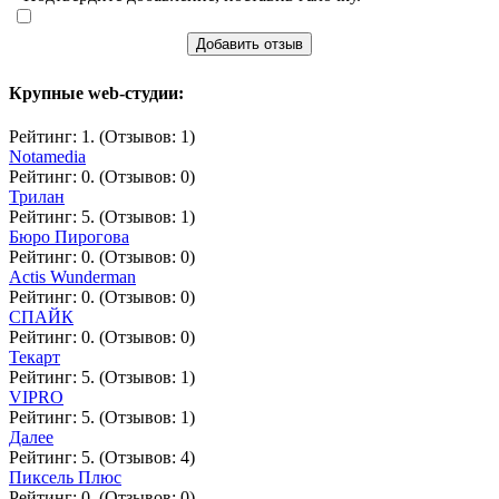
Добавить отзыв
Крупные web-студии:
Рейтинг: 1. (Отзывов: 1)
Notamedia
Рейтинг: 0. (Отзывов: 0)
Трилан
Рейтинг: 5. (Отзывов: 1)
Бюро Пирогова
Рейтинг: 0. (Отзывов: 0)
Actis Wunderman
Рейтинг: 0. (Отзывов: 0)
СПАЙК
Рейтинг: 0. (Отзывов: 0)
Текарт
Рейтинг: 5. (Отзывов: 1)
VIPRO
Рейтинг: 5. (Отзывов: 1)
Далее
Рейтинг: 5. (Отзывов: 4)
Пиксель Плюс
Рейтинг: 0. (Отзывов: 0)