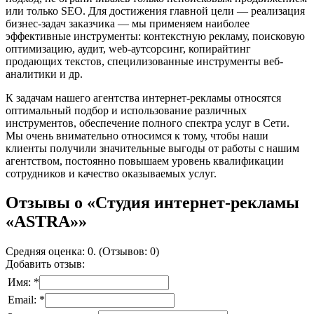
или только SEO. Для достижения главной цели — реализация
бизнес-задач заказчика — мы применяем наиболее
эффективные инструменты: контекстную рекламу, поисковую
оптимизацию, аудит, web-аутсорсинг, копирайтинг
продающих текстов, специлизованные инструменты веб-
аналитики и др.
К задачам нашего агентства интернет-рекламы относятся
оптимальный подбор и использование различных
инструментов, обеспечение полного спектра услуг в Сети.
Мы очень внимательно относимся к тому, чтобы наши
клиенты получили значительные выгоды от работы с нашим
агентством, постоянно повышаем уровень квалификации
сотрудников и качество оказываемых услуг.
Отзывы о «Студия интернет-рекламы
«ASTRA»»
Средняя оценка: 0. (Отзывов: 0)
Добавить отзыв:
Имя: *
Email: *