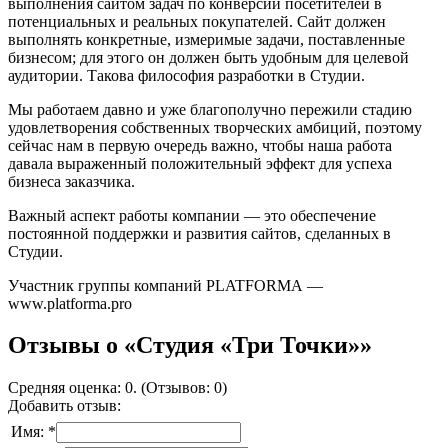
выполнения сайтом задач по конверсии посетителей в
потенциальных и реальных покупателей. Сайт должен
выполнять конкретные, измеримые задачи, поставленные
бизнесом; для этого он должен быть удобным для целевой
аудитории. Такова философия разработки в Студии.
Мы работаем давно и уже благополучно пережили стадию
удовлетворения собственных творческих амбиций, поэтому
сейчас нам в первую очередь важно, чтобы наша работа
давала выраженный положительный эффект для успеха
бизнеса заказчика.
Важный аспект работы компании — это обеспечение
постоянной поддержки и развития сайтов, сделанных в
Студии.
Участник группы компаний PLATFORMA —
www.platforma.pro
Отзывы о «Студия «Три Точки»»
Средняя оценка: 0. (Отзывов: 0)
Добавить отзыв:
Имя: *