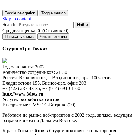
Toggle navigation
Toggle search
Skip to content
Search:
Средняя оценка: 0. (Отзывов: 0)
Написать отзыв
Читать отзывы
Студия «Три Точки»
Год основания: 2002
Количество сотрудников: 21-30
Россия, Владивосток, г. Владивосток, пр-т 100-летия
Владивостока 155, Бизнес-цех, офис 203
+7 (423) 237-48-85, +7 (914) 691-01-60
http://www.3dots.ru
Услуги:
разработка сайтов
Внедряемые CMS: 1С-Битрикс (20)
Работаем на рынке веб-проектов с 2002 года, являясь ведущим
разработчиком на Дальнем Востоке.
К разработке сайтов в Студии подходят с точки зрения