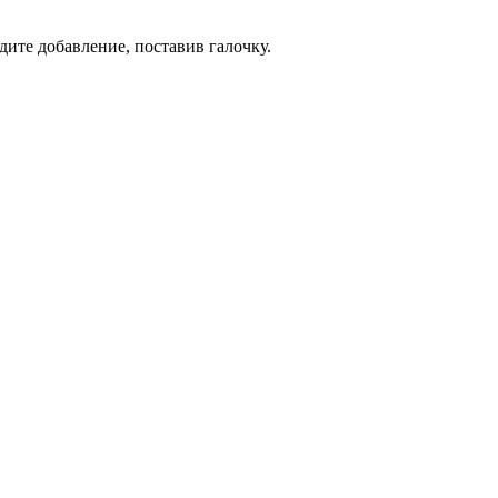
дите добавление, поставив галочку.