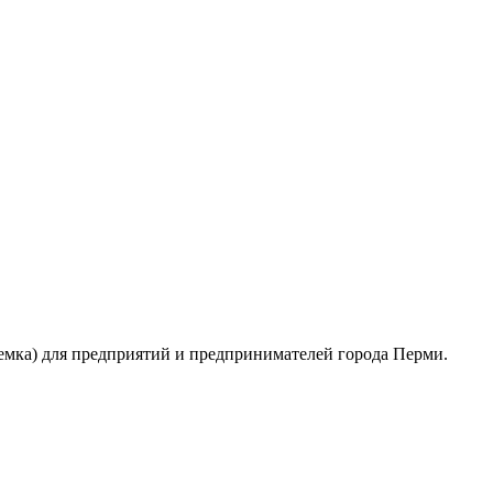
емка) для предприятий и предпринимателей города Перми.