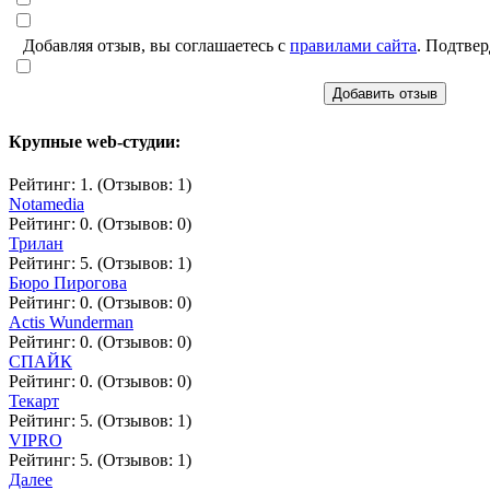
Добавляя отзыв, вы соглашаетесь с
правилами сайта
. Подтвер
Добавить отзыв
Крупные web-студии:
Рейтинг: 1. (Отзывов: 1)
Notamedia
Рейтинг: 0. (Отзывов: 0)
Трилан
Рейтинг: 5. (Отзывов: 1)
Бюро Пирогова
Рейтинг: 0. (Отзывов: 0)
Actis Wunderman
Рейтинг: 0. (Отзывов: 0)
СПАЙК
Рейтинг: 0. (Отзывов: 0)
Текарт
Рейтинг: 5. (Отзывов: 1)
VIPRO
Рейтинг: 5. (Отзывов: 1)
Далее