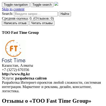
Toggle navigation
Toggle search
Skip to content
Search:
Средняя оценка: 0. (Отзывов: 0)
Написать отзыв
Читать отзывы
TOO Fast Time Group
Казахстан, Алматы
+7 (3272) 670356
http://www.ftg.kz
Услуги:
разработка сайтов
Разработка Интернет-проектов любой сложности, системная
интеграция. Маркетинг и реклама, дизайн, консалтинг,
логистика.
Отзывы о «TOO Fast Time Group»