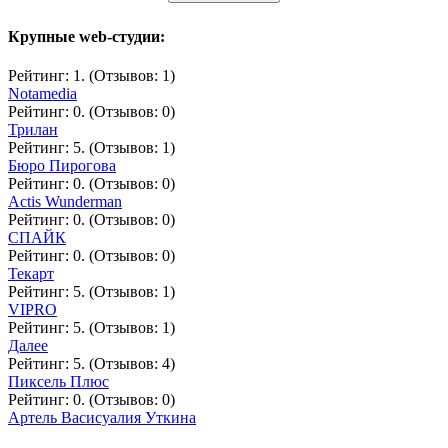
Крупные web-студии:
Рейтинг: 1. (Отзывов: 1)
Notamedia
Рейтинг: 0. (Отзывов: 0)
Трилан
Рейтинг: 5. (Отзывов: 1)
Бюро Пирогова
Рейтинг: 0. (Отзывов: 0)
Actis Wunderman
Рейтинг: 0. (Отзывов: 0)
СПАЙК
Рейтинг: 0. (Отзывов: 0)
Текарт
Рейтинг: 5. (Отзывов: 1)
VIPRO
Рейтинг: 5. (Отзывов: 1)
Далее
Рейтинг: 5. (Отзывов: 4)
Пиксель Плюс
Рейтинг: 0. (Отзывов: 0)
Артель Васисуалия Уткина