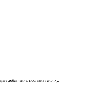
дите добавление, поставив галочку.